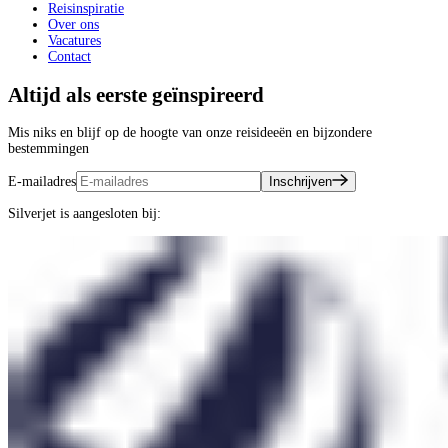
Reisinspiratie
Over ons
Vacatures
Contact
Altijd als eerste geïnspireerd
Mis niks en blijf op de hoogte van onze reisideeën en bijzondere
bestemmingen
E-mailadres
Inschrijven
Silverjet is aangesloten bij: