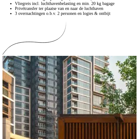
Vliegreis incl. luchthavenbelasting en min. 20 kg bagage
Privétransfer ter plaatse van en naar de luchthaven
3 overnachtingen o.b.v. 2 personen en logies & ontbijt