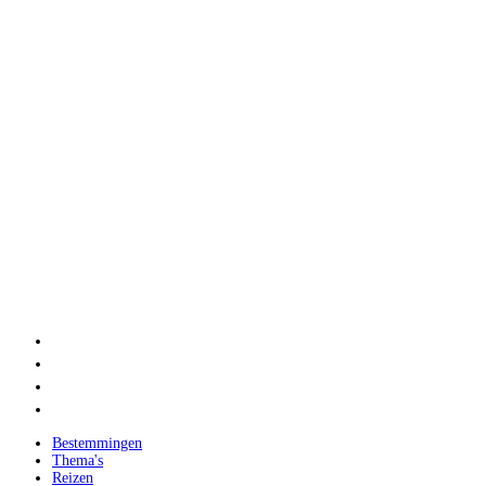
Bestemmingen
Thema's
Reizen