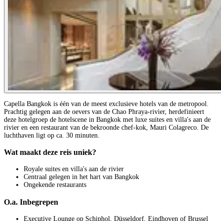
Capella Bangkok is één van de meest exclusieve hotels van de metropool.
Prachtig gelegen aan de oevers van de Chao Phraya-rivier, herdefinieert
deze hotelgroep de hotelscene in Bangkok met luxe suites en villa's aan de
rivier en een restaurant van de bekroonde chef-kok, Mauri Colagreco. De
luchthaven ligt op ca. 30 minuten.
Wat maakt deze reis uniek?
Royale suites en villa's aan de rivier
Centraal gelegen in het hart van Bangkok
Ongekende restaurants
O.a. Inbegrepen
Executive Lounge op Schiphol, Düsseldorf, Eindhoven of Brussel