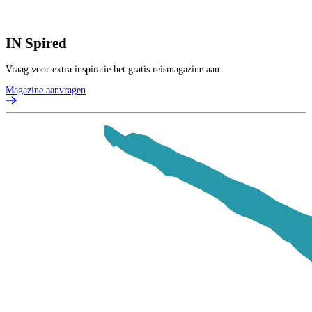
IN
Spired
Vraag voor extra inspiratie het gratis reismagazine aan.
Magazine aanvragen