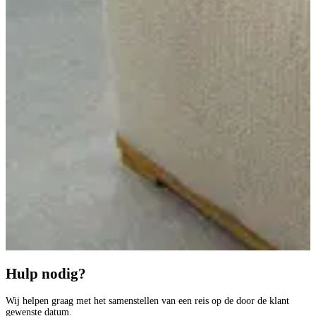
Hulp nodig?
Wij helpen graag met het samenstellen van een reis op de door de klant
gewenste datum.