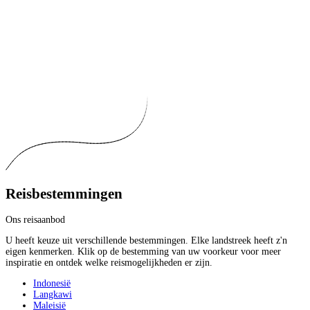
Reisbestemmingen
Ons reisaanbod
U heeft keuze uit verschillende bestemmingen. Elke landstreek heeft z'n
eigen kenmerken. Klik op de bestemming van uw voorkeur voor meer
inspiratie en ontdek welke reismogelijkheden er zijn.
Indonesië
Langkawi
Maleisië