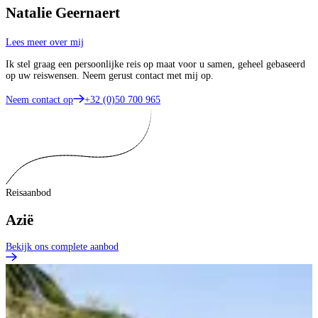
Natalie Geernaert
Lees meer over mij
Ik stel graag een persoonlijke reis op maat voor u samen, geheel gebaseerd
op uw reiswensen. Neem gerust contact met mij op.
Neem contact op
+32 (0)50 700 965
Reisaanbod
Azië
Bekijk ons complete aanbod