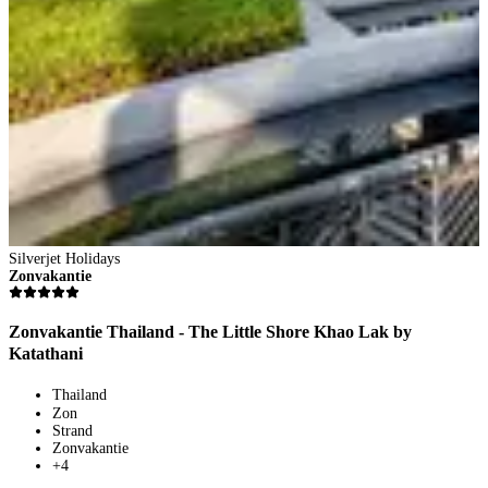
Silverjet Holidays
Zonvakantie
Zonvakantie Thailand - The Little Shore Khao Lak by
Katathani
Thailand
Zon
Strand
Zonvakantie
+4