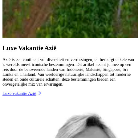
Luxe Vakantie Azië
Azië is een continent vol diversiteit en verrassingen, en herbergt enkele van
's werelds meest iconische bestemmingen. Dit artikel neemt je mee op een
reis door de betoverende landen van Indonesië, Maleisië, Singapore, Sri
Lanka en Thailand. Van weelderige natuurlijke landschappen tot moderne
steden en oude culturele schatten, deze bestemmingen bieden een
onvergetelijke mix van ervaringen.
Luxe vakantie Azië