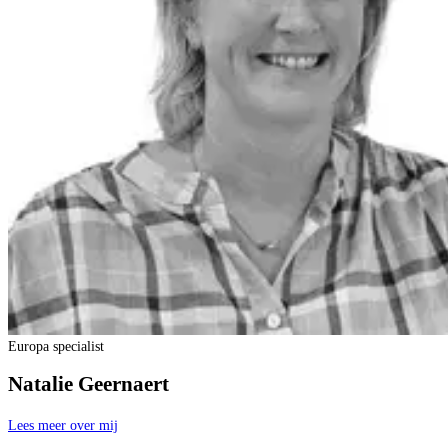
Europa specialist
Natalie Geernaert
Lees meer over mij