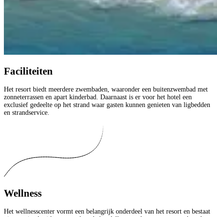
Faciliteiten
Het resort biedt meerdere zwembaden, waaronder een buitenzwembad met
zonneterrassen en apart kinderbad. Daarnaast is er voor het hotel een
exclusief gedeelte op het strand waar gasten kunnen genieten van ligbedden
en strandservice.
Wellness
Het wellnesscenter vormt een belangrijk onderdeel van het resort en bestaat