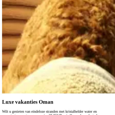
Luxe vakanties Oman
Wilt u genieten van eindeloze stranden met kristalhelder water en