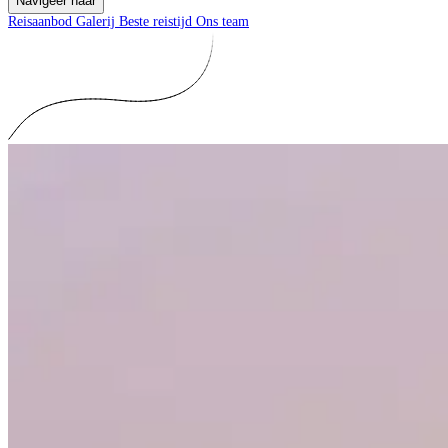
Navigeer naar
Reisaanbod
Galerij
Beste reistijd
Ons team