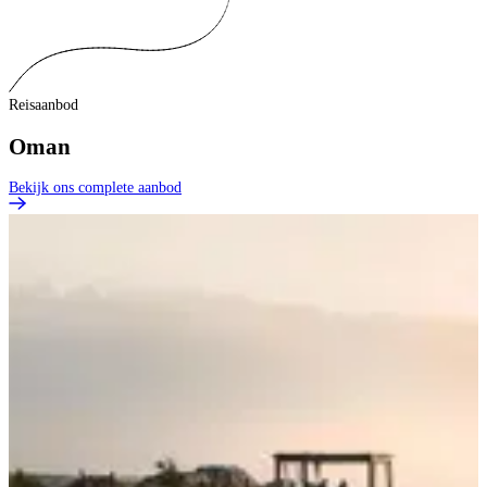
Reisaanbod
Oman
Bekijk ons complete aanbod