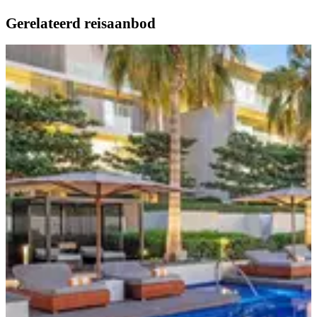
Gerelateerd reisaanbod