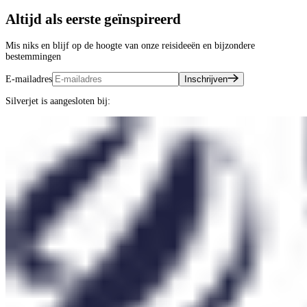
Altijd als eerste geïnspireerd
Mis niks en blijf op de hoogte van onze reisideeën en bijzondere
bestemmingen
E-mailadres
Inschrijven
Silverjet is aangesloten bij: