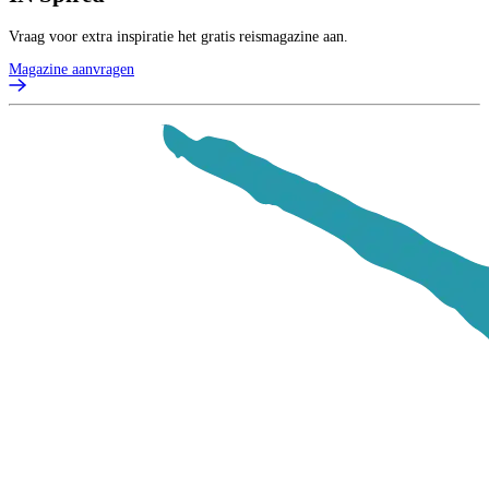
Vraag voor extra inspiratie het gratis reismagazine aan.
Magazine aanvragen