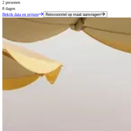
2 personen
8 dagen
Bekijk data en prijzen
Reisvoorstel op maat aanvragen