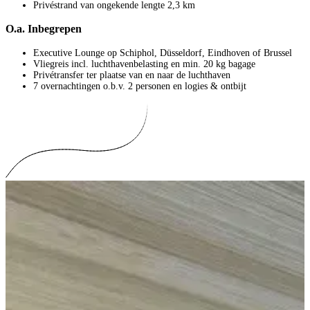
Privéstrand van ongekende lengte 2,3 km
O.a. Inbegrepen
Executive Lounge op Schiphol, Düsseldorf, Eindhoven of Brussel
Vliegreis incl. luchthavenbelasting en min. 20 kg bagage
Privétransfer ter plaatse van en naar de luchthaven
7 overnachtingen o.b.v. 2 personen en logies & ontbijt