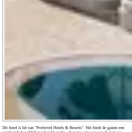
Dit hotel is lid van “Preferred Hotels & Resorts”. Het biedt de gasten een