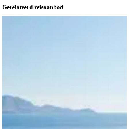
Gerelateerd reisaanbod