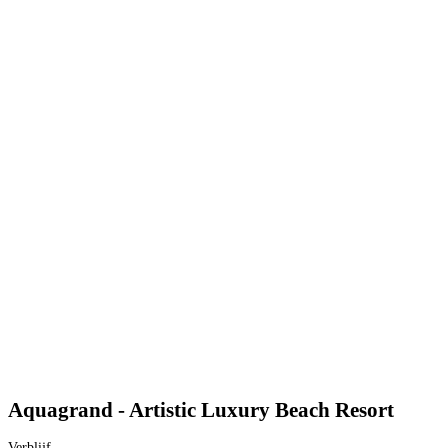
Aquagrand - Artistic Luxury Beach Resort
Verblijf