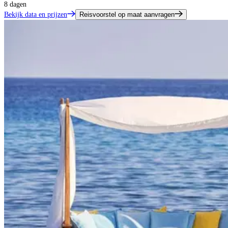
8 dagen
Bekijk data en prijzen
Reisvoorstel op maat aanvragen