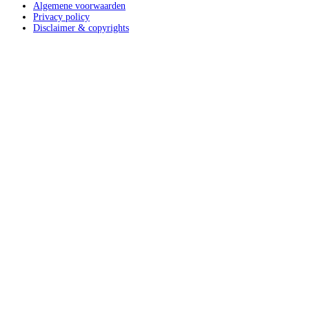
Algemene voorwaarden
Privacy policy
Disclaimer & copyrights