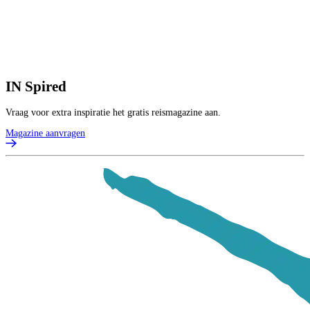
IN
Spired
Vraag voor extra inspiratie het gratis reismagazine aan.
Magazine aanvragen