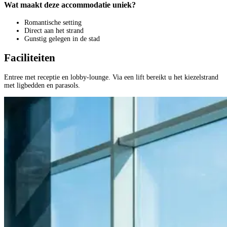
Wat maakt deze accommodatie uniek?
Romantische setting
Direct aan het strand
Gunstig gelegen in de stad
Faciliteiten
Entree met receptie en lobby-lounge. Via een lift bereikt u het kiezelstrand
met ligbedden en parasols.