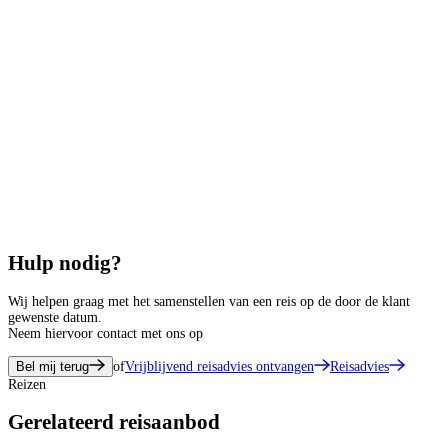
Hulp nodig?
Wij helpen graag met het samenstellen van een reis op de door de klant
gewenste datum.
Neem hiervoor contact met ons op
Bel mij terug
of
Vrijblijvend reisadvies ontvangen
Reisadvies
Reizen
Gerelateerd reisaanbod