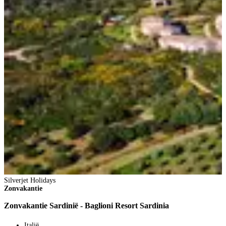
Silverjet Holidays
Zonvakantie
Zonvakantie Sardinië - Baglioni Resort Sardinia
Italië