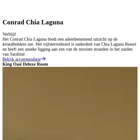
Conrad Chia Laguna
Verblijf
Het Conrad Chia Laguna biedt een adembenemend uitzicht op de
kristalheldere zee. Het vijfsterrenhotel is onderdeel van Chia Laguna Resort
en heeft een unieke ligging aan een van de mooiste stranden in het zuiden
van Sardinië.
Bekijk accommodatie
King Oasi Deluxe Room
K