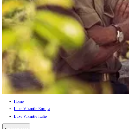
Home
Luxe Vakantie Europa
Luxe Vakantie Italie