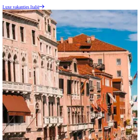
Luxe vakanties Italië