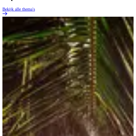
Bekijk alle thema's