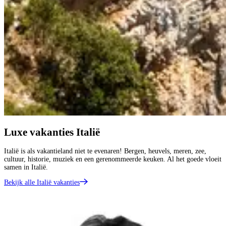
Luxe vakanties Italië
Italië is als vakantieland niet te evenaren! Bergen, heuvels, meren, zee,
cultuur, historie, muziek en een gerenommeerde keuken. Al het goede vloeit
samen in Italië.
Bekijk alle Italië vakanties