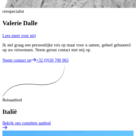
reisspecialist
Valerie Dalle
Lees meer over mij
Ik stel graag een persoonlijke reis op maat voor u samen, geheel gebaseerd
op uw reiswensen. Neem gerust contact met mij op.
Neem contact op
+32 (0)50 700 965
Reisaanbod
Italië
Bekijk ons complete aanbod