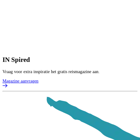
IN
Spired
Vraag voor extra inspiratie het gratis reismagazine aan.
Magazine aanvragen