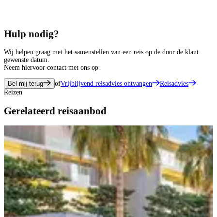
Hulp nodig?
Wij helpen graag met het samenstellen van een reis op de door de klant
gewenste datum.
Neem hiervoor contact met ons op
Bel mij terug
of
Vrijblijvend reisadvies ontvangen
Reisadvies
Reizen
Gerelateerd reisaanbod