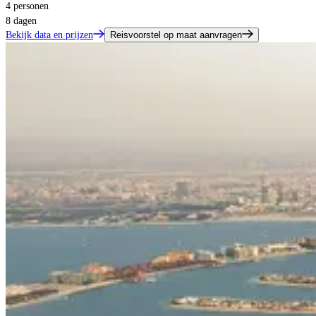
4 personen
8 dagen
Bekijk data en prijzen
Reisvoorstel op maat aanvragen