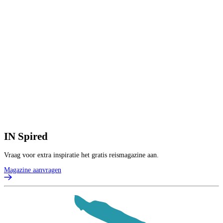
IN
Spired
Vraag voor extra inspiratie het gratis reismagazine aan.
Magazine aanvragen