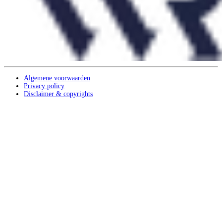
Algemene voorwaarden
Privacy policy
Disclaimer & copyrights