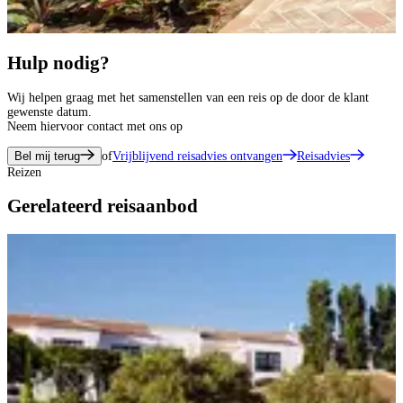
Hulp nodig?
Wij helpen graag met het samenstellen van een reis op de door de klant
gewenste datum.
Neem hiervoor contact met ons op
Bel mij terug
of
Vrijblijvend reisadvies ontvangen
Reisadvies
Reizen
Gerelateerd reisaanbod