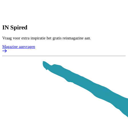
IN
Spired
Vraag voor extra inspiratie het gratis reismagazine aan.
Magazine aanvragen