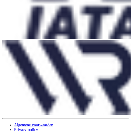
Algemene voorwaarden
Privacy policy