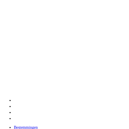
Bestemmingen