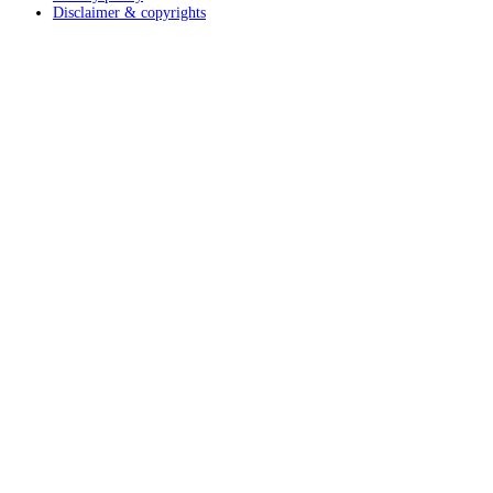
Disclaimer & copyrights