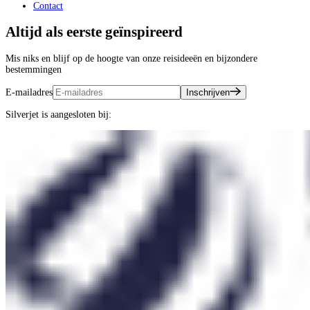
Contact
Altijd als eerste geïnspireerd
Mis niks en blijf op de hoogte van onze reisideeën en bijzondere
bestemmingen
E-mailadres
Inschrijven
Silverjet is aangesloten bij: