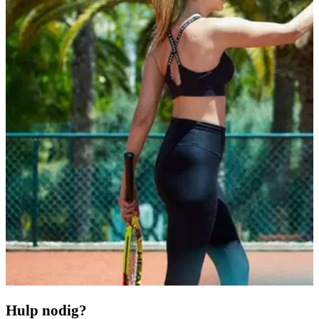
Hulp nodig?