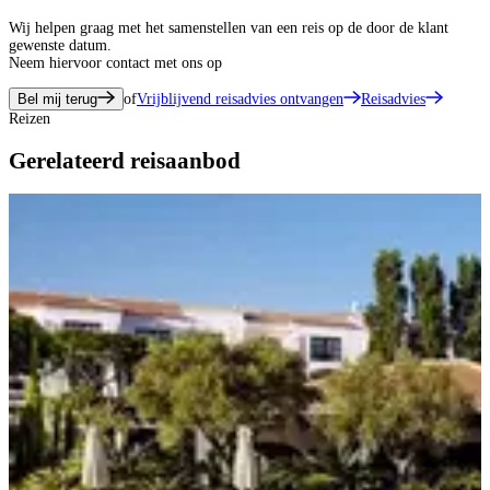
Wij helpen graag met het samenstellen van een reis op de door de klant
gewenste datum.
Neem hiervoor contact met ons op
Bel mij terug
of
Vrijblijvend reisadvies ontvangen
Reisadvies
Reizen
Gerelateerd reisaanbod