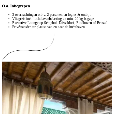
O.a. Inbegrepen
3 overnachtingen o.b.v. 2 personen en logies & ontbijt
Vliegreis incl. luchthavenbelasting en min. 20 kg bagage
Executive Lounge op Schiphol, Düsseldorf, Eindhoven of Brussel
Privétransfer ter plaatse van en naar de luchthaven