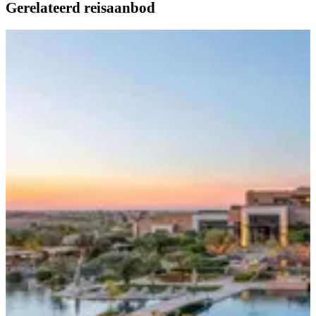
Gerelateerd reisaanbod