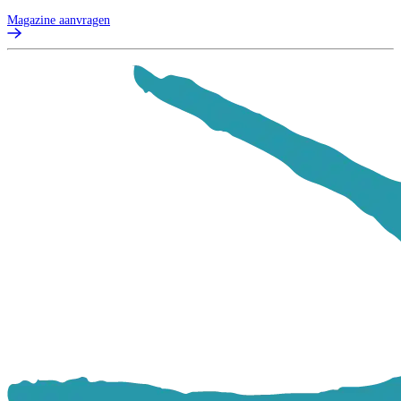
Magazine aanvragen