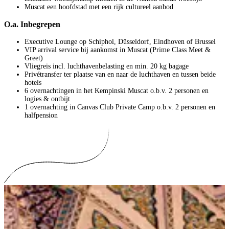
Muscat een hoofdstad met een rijk cultureel aanbod
O.a. Inbegrepen
Executive Lounge op Schiphol, Düsseldorf, Eindhoven of Brussel
VIP arrival service bij aankomst in Muscat (Prime Class Meet &
Greet)
Vliegreis incl. luchthavenbelasting en min. 20 kg bagage
Privétransfer ter plaatse van en naar de luchthaven en tussen beide
hotels
6 overnachtingen in het Kempinski Muscat o.b.v. 2 personen en
logies & ontbijt
1 overnachting in Canvas Club Private Camp o.b.v. 2 personen en
halfpension