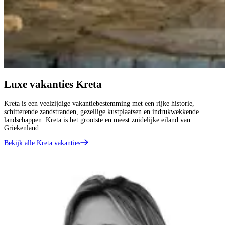
Luxe vakanties Kreta
Kreta is een veelzijdige vakantiebestemming met een rijke historie,
schitterende zandstranden, gezellige kustplaatsen en indrukwekkende
landschappen. Kreta is het grootste en meest zuidelijke eiland van
Griekenland.
Bekijk alle Kreta vakanties