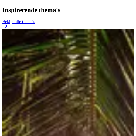
Inspirerende thema's
Bekijk alle thema's