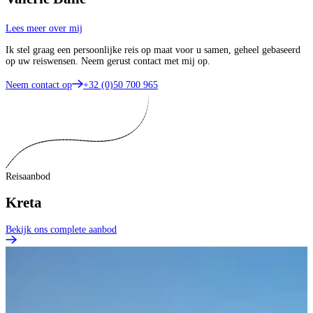
Lees meer over mij
Ik stel graag een persoonlijke reis op maat voor u samen, geheel gebaseerd
op uw reiswensen. Neem gerust contact met mij op.
Neem contact op
+32 (0)50 700 965
Reisaanbod
Kreta
Bekijk ons complete aanbod