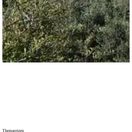
Themareizen