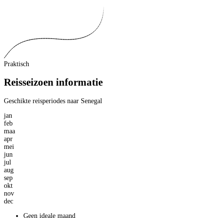
Praktisch
Reisseizoen informatie
Geschikte reisperiodes naar Senegal
jan
feb
maa
apr
mei
jun
jul
aug
sep
okt
nov
dec
Geen ideale maand