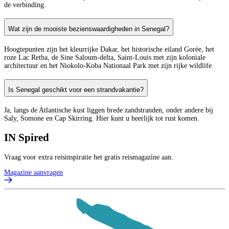
de verbinding.
Wat zijn de mooiste bezienswaardigheden in Senegal?
Hoogtepunten zijn het kleurrijke Dakar, het historische eiland Gorée, het
roze Lac Retba, de Sine Saloum-delta, Saint-Louis met zijn koloniale
architectuur en het Niokolo-Koba Nationaal Park met zijn rijke wildlife.
Is Senegal geschikt voor een strandvakantie?
Ja, langs de Atlantische kust liggen brede zandstranden, onder andere bij
Saly, Somone en Cap Skirring. Hier kunt u heerlijk tot rust komen.
IN
Spired
Vraag voor extra reisinspiratie het gratis reismagazine aan.
Magazine aanvragen