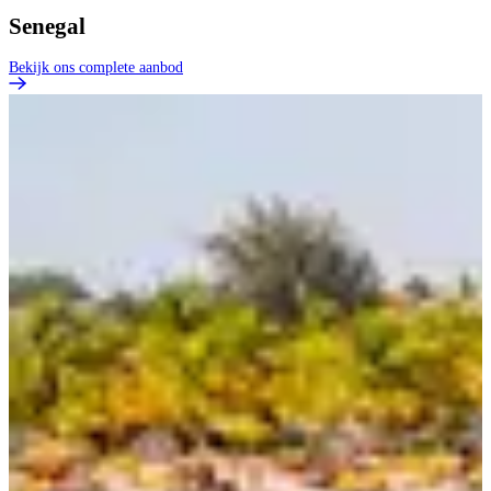
Senegal
Bekijk ons complete aanbod