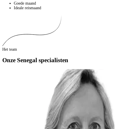
Goede maand
Ideale reismaand
Het team
Onze Senegal specialisten