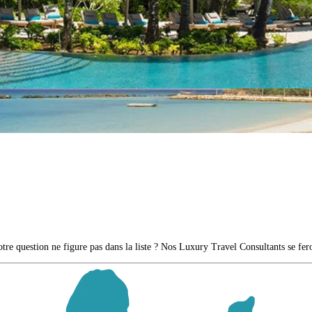
re question ne figure pas dans la liste ? Nos Luxury Travel Consultants se fero