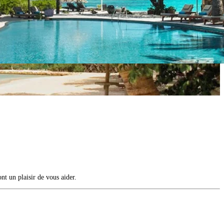
nt un plaisir de vous aider.