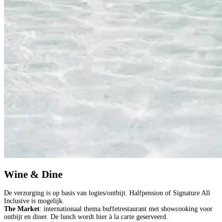
Wine & Dine
De verzorging is op basis van logies/ontbijt. Halfpension of Signature All
Inclusive is mogelijk.
The Market
: internationaal thema buffetrestaurant met showcooking voor
ontbijt en diner. De lunch wordt hier à la carte geserveerd.