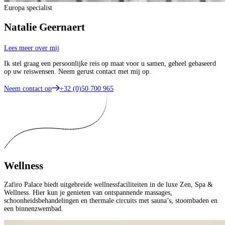
Europa specialist
Natalie Geernaert
Lees meer over mij
Ik stel graag een persoonlijke reis op maat voor u samen, geheel gebaseerd
op uw reiswensen. Neem gerust contact met mij op.
Neem contact op
+32 (0)50 700 965
Wellness
Zafiro Palace biedt uitgebreide wellnessfaciliteiten in de luxe Zen, Spa &
Wellness. Hier kun je genieten van ontspannende massages,
schoonheidsbehandelingen en thermale circuits met sauna’s, stoombaden en
een binnenzwembad.