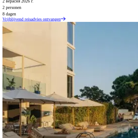
2 верасня 2026 г.
2 personen
8 dagen
Vrijblijvend reisadvies ontvangen