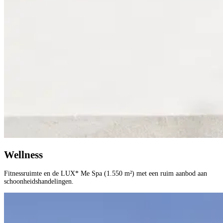
Wellness
Fitnessruimte en de LUX* Me Spa (1.550 m²) met een ruim aanbod aan
schoonheidshandelingen.