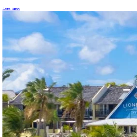
Lees meer