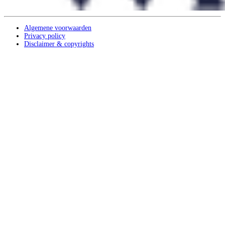
Algemene voorwaarden
Privacy policy
Disclaimer & copyrights