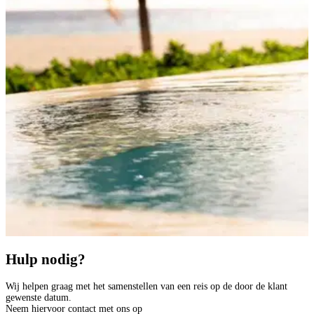
Hulp nodig?
Wij helpen graag met het samenstellen van een reis op de door de klant
gewenste datum.
Neem hiervoor contact met ons op