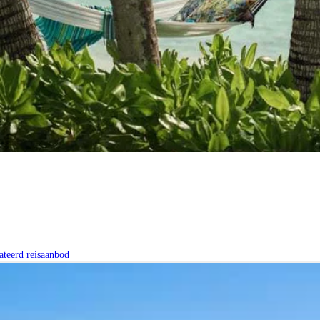
ateerd reisaanbod