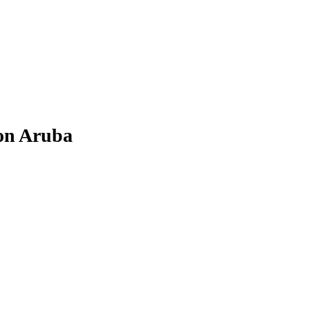
ton Aruba