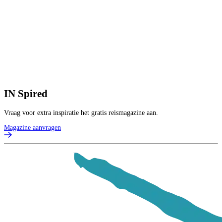
IN
Spired
Vraag voor extra inspiratie het gratis reismagazine aan.
Magazine aanvragen