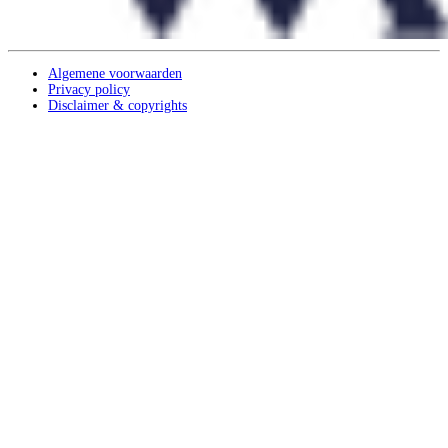
Algemene voorwaarden
Privacy policy
Disclaimer & copyrights