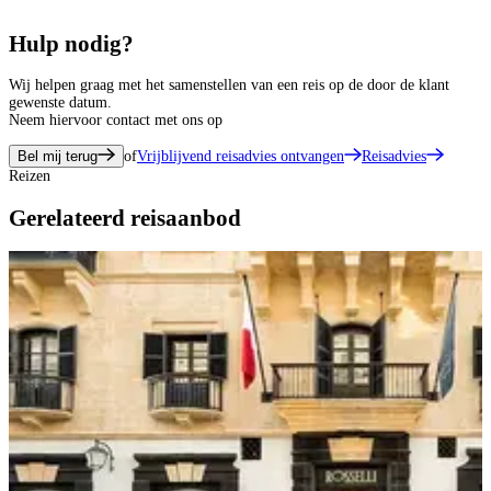
Hulp nodig?
Wij helpen graag met het samenstellen van een reis op de door de klant
gewenste datum.
Neem hiervoor contact met ons op
Bel mij terug
of
Vrijblijvend reisadvies ontvangen
Reisadvies
Reizen
Gerelateerd reisaanbod