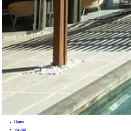
Home
Verblijf