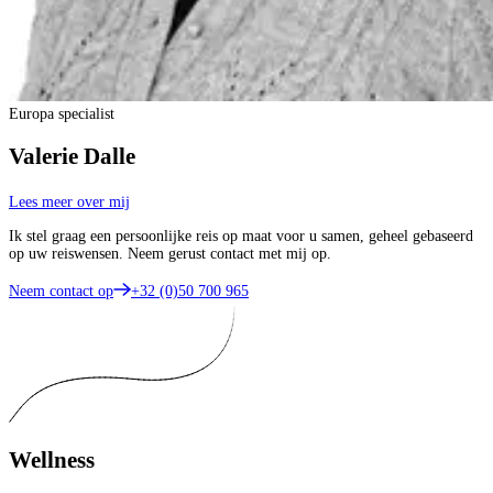
Europa specialist
Valerie Dalle
Lees meer over mij
Ik stel graag een persoonlijke reis op maat voor u samen, geheel gebaseerd
op uw reiswensen. Neem gerust contact met mij op.
Neem contact op
+32 (0)50 700 965
Wellness