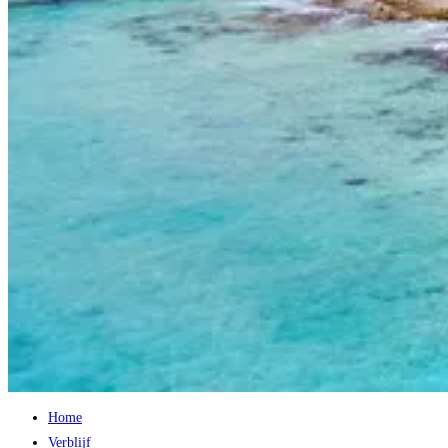
Home
Verblijf