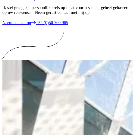
Ik stel graag een persoonlijke reis op maat voor u samen, geheel gebaseerd
op uw reiswensen. Neem gerust contact met mij op.
Neem contact op
+32 (0)50 700 965