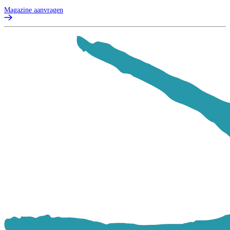
Magazine aanvragen