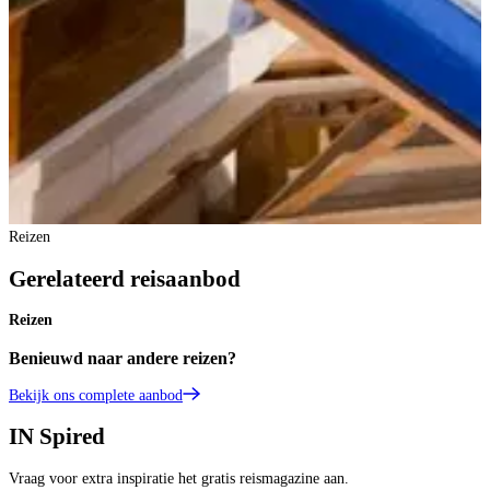
Reizen
Gerelateerd reisaanbod
Reizen
Benieuwd naar andere reizen?
Bekijk ons complete aanbod
IN
Spired
Vraag voor extra inspiratie het gratis reismagazine aan.