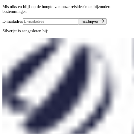
Mis niks en blijf op de hoogte van onze reisideeën en bijzondere
bestemmingen
E-mailadres
Inschrijven
Silverjet is aangesloten bij: