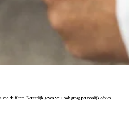
n van de filters. Natuurlijk geven we u ook graag persoonlijk advies.