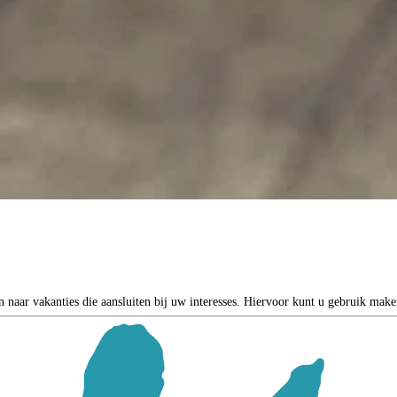
 naar vakanties die aansluiten bij uw interesses. Hiervoor kunt u gebruik make