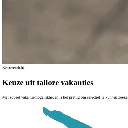
Reisoverzicht
Keuze uit talloze vakanties
Met zoveel vakantiemogelijkheden is het prettig om selectief te kunnen zoeken