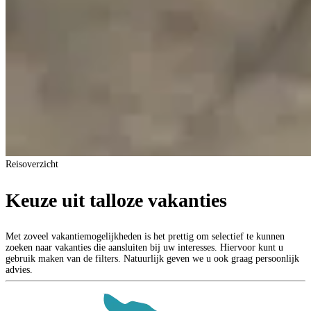
Reisoverzicht
Keuze uit talloze vakanties
Met zoveel vakantiemogelijkheden is het prettig om selectief te kunnen
zoeken naar vakanties die aansluiten bij uw interesses. Hiervoor kunt u
gebruik maken van de filters. Natuurlijk geven we u ook graag persoonlijk
advies.