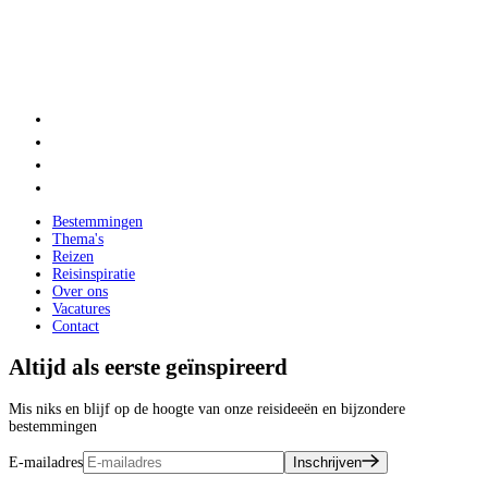
Bestemmingen
Thema's
Reizen
Reisinspiratie
Over ons
Vacatures
Contact
Altijd als eerste geïnspireerd
Mis niks en blijf op de hoogte van onze reisideeën en bijzondere
bestemmingen
E-mailadres
Inschrijven