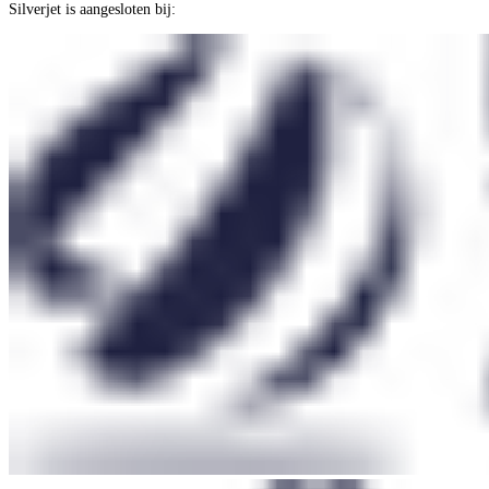
Silverjet is aangesloten bij: